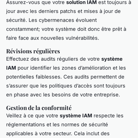
Assurez-vous que votre
solution IAM
est toujours à
jour avec les derniers patchs et mises à jour de
sécurité. Les cybermenaces évoluent
constamment; votre système doit donc être prêt à
faire face aux nouvelles vulnérabilités.
Révisions régulières
Effectuez des audits réguliers de votre
système
IAM
pour identifier les zones d’amélioration et les
potentielles faiblesses. Ces audits permettent de
s’assurer que les politiques d’accès sont toujours
en phase avec les besoins de votre entreprise.
Gestion de la conformité
Veillez à ce que votre
système IAM
respecte les
réglementations et les normes de sécurité
applicables à votre secteur. Cela inclut des