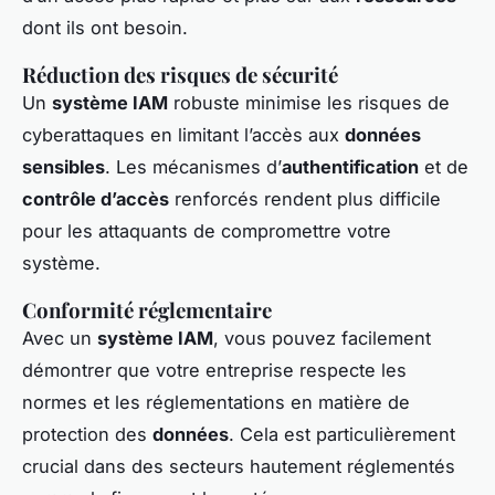
dont ils ont besoin.
Réduction des risques de sécurité
Un
système IAM
robuste minimise les risques de
cyberattaques en limitant l’accès aux
données
sensibles
. Les mécanismes d’
authentification
et de
contrôle d’accès
renforcés rendent plus difficile
pour les attaquants de compromettre votre
système.
Conformité réglementaire
Avec un
système IAM
, vous pouvez facilement
démontrer que votre entreprise respecte les
normes et les réglementations en matière de
protection des
données
. Cela est particulièrement
crucial dans des secteurs hautement réglementés