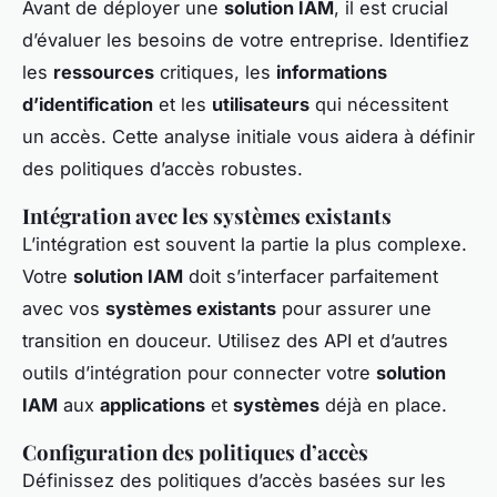
Avant de déployer une
solution IAM
, il est crucial
d’évaluer les besoins de votre entreprise. Identifiez
les
ressources
critiques, les
informations
d’identification
et les
utilisateurs
qui nécessitent
un accès. Cette analyse initiale vous aidera à définir
des politiques d’accès robustes.
Intégration avec les systèmes existants
L’intégration est souvent la partie la plus complexe.
Votre
solution IAM
doit s’interfacer parfaitement
avec vos
systèmes existants
pour assurer une
transition en douceur. Utilisez des API et d’autres
outils d’intégration pour connecter votre
solution
IAM
aux
applications
et
systèmes
déjà en place.
Configuration des politiques d’accès
Définissez des politiques d’accès basées sur les