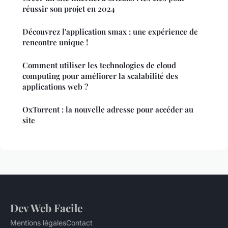
réussir son projet en 2024
Découvrez l'application smax : une expérience de
rencontre unique !
Comment utiliser les technologies de cloud
computing pour améliorer la scalabilité des
applications web ?
OxTorrent : la nouvelle adresse pour accéder au
site
Dev Web Facile
Mentions légales
Contact