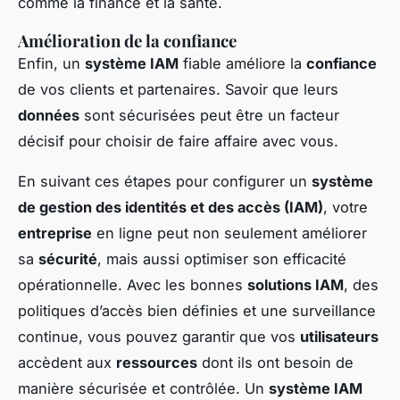
comme la finance et la santé.
Amélioration de la confiance
Enfin, un
système IAM
fiable améliore la
confiance
de vos clients et partenaires. Savoir que leurs
données
sont sécurisées peut être un facteur
décisif pour choisir de faire affaire avec vous.
En suivant ces étapes pour configurer un
système
de gestion des identités et des accès (IAM)
, votre
entreprise
en ligne peut non seulement améliorer
sa
sécurité
, mais aussi optimiser son efficacité
opérationnelle. Avec les bonnes
solutions IAM
, des
politiques d’accès bien définies et une surveillance
continue, vous pouvez garantir que vos
utilisateurs
accèdent aux
ressources
dont ils ont besoin de
manière sécurisée et contrôlée. Un
système IAM