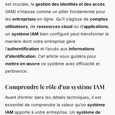
est cruciale, la
gestion des identités et des accès
(IAM) s’impose comme un pilier fondamental pour
les
entreprises
en ligne. Qu’il s’agisse de
comptes
utilisateurs
, de
ressources cloud
ou d’
applications
,
un
système IAM
bien configuré peut transformer la
manière dont votre entreprise gère
l’
authentification
et l’accès aux
informations
d’identification
. Cet article vous guidera pour
mettre en œuvre
ce système avec efficacité et
pertinence.
Comprendre le rôle d’un système IAM
Avant d’entrer dans les détails techniques, il est
essentiel de comprendre la valeur qu’un
système
IAM
apporte à votre entreprise. Un
système de