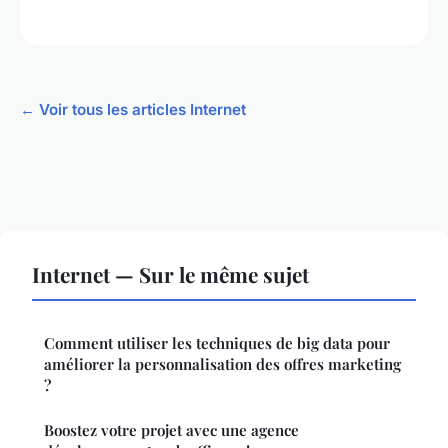
← Voir tous les articles Internet
Internet — Sur le même sujet
Comment utiliser les techniques de big data pour
améliorer la personnalisation des offres marketing
?
Boostez votre projet avec une agence