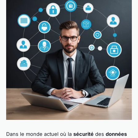
Dans le monde actuel où la
sécurité
des
données