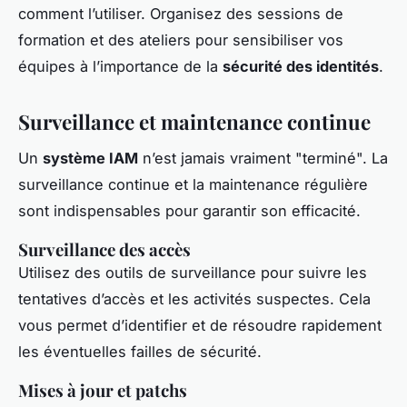
comment l’utiliser. Organisez des sessions de
formation et des ateliers pour sensibiliser vos
équipes à l’importance de la
sécurité des identités
.
Surveillance et maintenance continue
Un
système IAM
n’est jamais vraiment "terminé". La
surveillance continue et la maintenance régulière
sont indispensables pour garantir son efficacité.
Surveillance des accès
Utilisez des outils de surveillance pour suivre les
tentatives d’accès et les activités suspectes. Cela
vous permet d’identifier et de résoudre rapidement
les éventuelles failles de sécurité.
Mises à jour et patchs