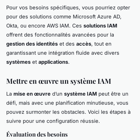
Pour vos besoins spécifiques, vous pourriez opter
pour des solutions comme Microsoft Azure AD,
Okta, ou encore AWS IAM. Ces
solutions IAM
offrent des fonctionnalités avancées pour la
gestion des identités
et des
accès
, tout en
garantissant une intégration fluide avec divers
systèmes
et
applications
.
Mettre en œuvre un système IAM
La
mise en œuvre
d’un
système IAM
peut être un
défi, mais avec une planification minutieuse, vous
pouvez surmonter les obstacles. Voici les étapes à
suivre pour une configuration réussie.
Évaluation des besoins