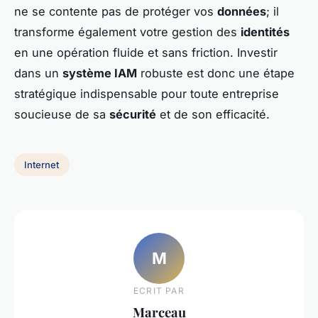
ne se contente pas de protéger vos
données
; il
transforme également votre gestion des
identités
en une opération fluide et sans friction. Investir
dans un
système IAM
robuste est donc une étape
stratégique indispensable pour toute entreprise
soucieuse de sa
sécurité
et de son efficacité.
Internet
M
ECRIT PAR
Marceau