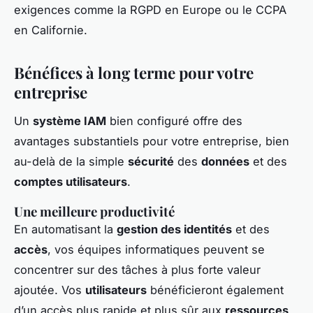
exigences comme la RGPD en Europe ou le CCPA
en Californie.
Bénéfices à long terme pour votre
entreprise
Un
système IAM
bien configuré offre des
avantages substantiels pour votre entreprise, bien
au-delà de la simple
sécurité
des
données
et des
comptes utilisateurs
.
Une meilleure productivité
En automatisant la
gestion des identités
et des
accès
, vos équipes informatiques peuvent se
concentrer sur des tâches à plus forte valeur
ajoutée. Vos
utilisateurs
bénéficieront également
d’un accès plus rapide et plus sûr aux
ressources