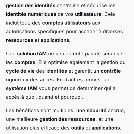
gestion des identités
centralise et sécurise les
identités numériques
de vos
utilisateurs
. Cela
inclut tout, des
comptes utilisateurs
aux
autorisations spécifiques pour accéder à diverses
ressources
et
applications
.
Une
solution IAM
ne se contente pas de sécuriser
les
comptes
. Elle optimise également la gestion du
cycle de vie
des
identités
et garantit un
contrôle
rigoureux des accès. En d’autres termes, un
système IAM
vous permet de déterminer qui a
accès à quoi, quand et pourquoi.
Les bénéfices sont multiples: une
sécurité
accrue,
une meilleure
gestion des ressources
, et une
utilisation plus efficace des
outils
et
applications
.