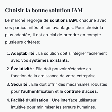
Choisir la bonne solution IAM
Le marché regorge de
solutions IAM
, chacune avec
ses particularités et ses avantages. Pour choisir la
plus adaptée, il est crucial de prendre en compte
plusieurs critères:
Adaptabilité
: La solution doit s’intégrer facilement
avec vos
systèmes existants
.
Évolutivité
: Elle doit pouvoir s’étendre en
fonction de la croissance de votre entreprise.
Sécurité
: Elle doit offrir des mécanismes robustes
pour l’
authentification
et le
contrôle d’accès
.
Facilité d’utilisation
: Une interface utilisateur
intuitive pour minimiser les erreurs humaines.