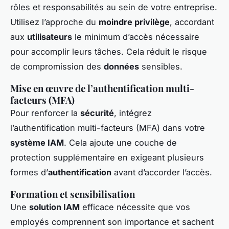
rôles et responsabilités au sein de votre entreprise.
Utilisez l’approche du
moindre privilège
, accordant
aux
utilisateurs
le minimum d’accès nécessaire
pour accomplir leurs tâches. Cela réduit le risque
de compromission des
données
sensibles.
Mise en œuvre de l’authentification multi-
facteurs (MFA)
Pour renforcer la
sécurité
, intégrez
l’authentification multi-facteurs (MFA) dans votre
système IAM
. Cela ajoute une couche de
protection supplémentaire en exigeant plusieurs
formes d’
authentification
avant d’accorder l’accès.
Formation et sensibilisation
Une
solution IAM
efficace nécessite que vos
employés comprennent son importance et sachent