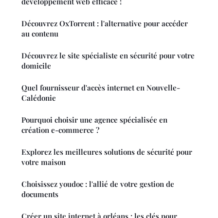
développement web efficace !
Découvrez OxTorrent : l'alternative pour accéder
au contenu
Découvrez le site spécialiste en sécurité pour votre
domicile
Quel fournisseur d'accès internet en Nouvelle-
Calédonie
Pourquoi choisir une agence spécialisée en
création e-commerce ?
Explorez les meilleures solutions de sécurité pour
votre maison
Choisissez youdoc : l'allié de votre gestion de
documents
Créer un site internet à orléans : les clés pour