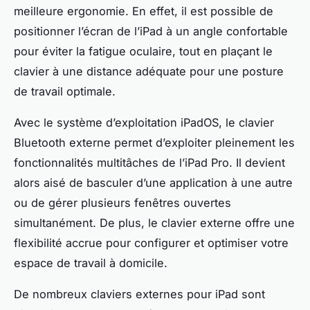
meilleure ergonomie. En effet, il est possible de
positionner l’écran de l’iPad à un angle confortable
pour éviter la fatigue oculaire, tout en plaçant le
clavier à une distance adéquate pour une posture
de travail optimale.
Avec le système d’exploitation iPadOS, le clavier
Bluetooth externe permet d’exploiter pleinement les
fonctionnalités multitâches de l’iPad Pro. Il devient
alors aisé de basculer d’une application à une autre
ou de gérer plusieurs fenêtres ouvertes
simultanément. De plus, le clavier externe offre une
flexibilité accrue pour configurer et optimiser votre
espace de travail à domicile.
De nombreux claviers externes pour iPad sont