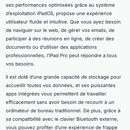
ses performances optimisées grâce au système
d’exploitation iPadOS, propose une expérience
utilisateur fluide et intuitive. Que vous ayez besoin
de naviguer sur le web, de gérer vos emails, de
participer à des réunions en ligne, de créer des
documents ou d’utiliser des applications
professionnelles, l’iPad Pro peut répondre à tous
vos besoins.
Il est doté d’une grande capacité de stockage pour
accueillir toutes vos données, et ses puissantes
apps intégrées vous permettent de travailler
efficacement sans avoir besoin de recourir à un
ordinateur de bureau traditionnel. De plus, grâce à
sa compatibilité avec le clavier Bluetooth externe,
vous pouvez profiter d’une expérience de frappe