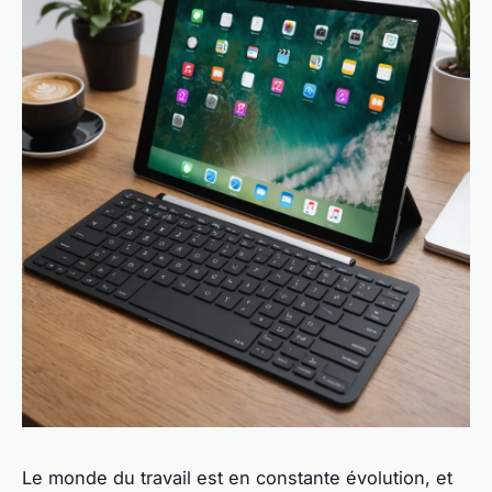
Le monde du travail est en constante évolution, et