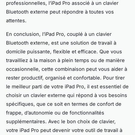
professionnelles, l’iPad Pro associé à un clavier
Bluetooth externe peut répondre à toutes vos
attentes.
En conclusion, l’iPad Pro, couplé à un clavier
Bluetooth externe, est une solution de travail à
domicile puissante, flexible et efficace. Que vous
travailliez à la maison à plein temps ou de manière
occasionnelle, cette combinaison peut vous aider à
rester productif, organisé et confortable. Pour tirer
le meilleur parti de votre iPad Pro, il est essentiel de
choisir un clavier externe qui répond à vos besoins
spécifiques, que ce soit en termes de confort de
frappe, d’autonomie ou de fonctionnalités
supplémentaires. Avec le bon choix de clavier,
votre iPad Pro peut devenir votre outil de travail à