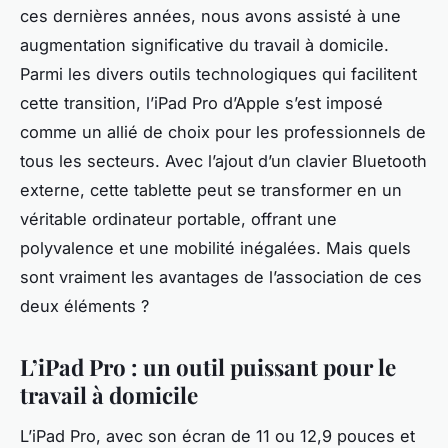
ces dernières années, nous avons assisté à une
augmentation significative du travail à domicile.
Parmi les divers outils technologiques qui facilitent
cette transition, l’iPad Pro d’Apple s’est imposé
comme un allié de choix pour les professionnels de
tous les secteurs. Avec l’ajout d’un clavier Bluetooth
externe, cette tablette peut se transformer en un
véritable ordinateur portable, offrant une
polyvalence et une mobilité inégalées. Mais quels
sont vraiment les avantages de l’association de ces
deux éléments ?
L’iPad Pro : un outil puissant pour le
travail à domicile
L’iPad Pro, avec son écran de 11 ou 12,9 pouces et