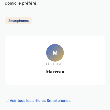
domicile préféré.
Smartphones
M
ECRIT PAR
Marceau
← Voir tous les articles Smartphones