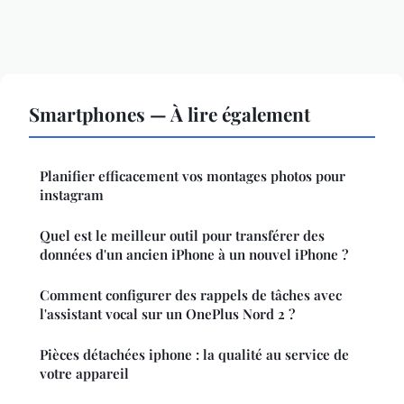
Smartphones — À lire également
Planifier efficacement vos montages photos pour
instagram
Quel est le meilleur outil pour transférer des
données d'un ancien iPhone à un nouvel iPhone ?
Comment configurer des rappels de tâches avec
l'assistant vocal sur un OnePlus Nord 2 ?
Pièces détachées iphone : la qualité au service de
votre appareil