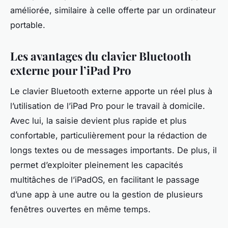
améliorée, similaire à celle offerte par un ordinateur
portable.
Les avantages du clavier Bluetooth
externe pour l’iPad Pro
Le clavier Bluetooth externe apporte un réel plus à
l’utilisation de l’iPad Pro pour le travail à domicile.
Avec lui, la saisie devient plus rapide et plus
confortable, particulièrement pour la rédaction de
longs textes ou de messages importants. De plus, il
permet d’exploiter pleinement les capacités
multitâches de l’iPadOS, en facilitant le passage
d’une app à une autre ou la gestion de plusieurs
fenêtres ouvertes en même temps.