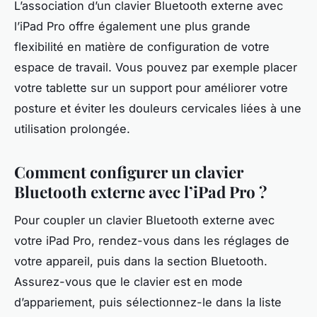
L’association d’un clavier Bluetooth externe avec
l’iPad Pro offre également une plus grande
flexibilité en matière de configuration de votre
espace de travail. Vous pouvez par exemple placer
votre tablette sur un support pour améliorer votre
posture et éviter les douleurs cervicales liées à une
utilisation prolongée.
Comment configurer un clavier
Bluetooth externe avec l’iPad Pro ?
Pour coupler un clavier Bluetooth externe avec
votre iPad Pro, rendez-vous dans les réglages de
votre appareil, puis dans la section Bluetooth.
Assurez-vous que le clavier est en mode
d’appariement, puis sélectionnez-le dans la liste