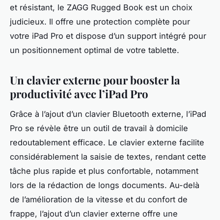
et résistant, le ZAGG Rugged Book est un choix
judicieux. Il offre une protection complète pour
votre iPad Pro et dispose d’un support intégré pour
un positionnement optimal de votre tablette.
Un clavier externe pour booster la
productivité avec l’iPad Pro
Grâce à l’ajout d’un
clavier Bluetooth externe
, l’iPad
Pro se révèle être un outil de travail à domicile
redoutablement efficace. Le clavier externe facilite
considérablement la saisie de textes, rendant cette
tâche plus rapide et plus confortable, notamment
lors de la rédaction de longs documents. Au-delà
de l’amélioration de la vitesse et du confort de
frappe, l’ajout d’un clavier externe offre une