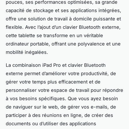
pouces, ses performances optimisées, sa grande
capacité de stockage et ses applications intégrées,
offre une solution de travail à domicile puissante et
flexible. Avec l’ajout d’un clavier Bluetooth externe,
cette tablette se transforme en un véritable
ordinateur portable, offrant une polyvalence et une
mobilité inégalées.
La combinaison iPad Pro et clavier Bluetooth
externe permet d’améliorer votre productivité, de
gérer votre temps plus efficacement et de
personnaliser votre espace de travail pour répondre
à vos besoins spécifiques. Que vous ayez besoin
de naviguer sur le web, de gérer vos e-mails, de
participer à des réunions en ligne, de créer des
documents ou d’utiliser des applications