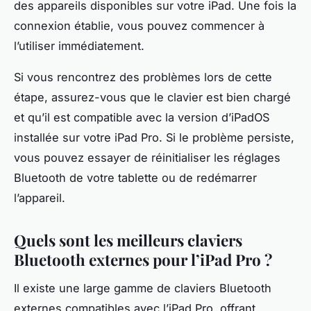
des appareils disponibles sur votre iPad. Une fois la
connexion établie, vous pouvez commencer à
l’utiliser immédiatement.
Si vous rencontrez des problèmes lors de cette
étape, assurez-vous que le clavier est bien chargé
et qu’il est compatible avec la version d’iPadOS
installée sur votre iPad Pro. Si le problème persiste,
vous pouvez essayer de réinitialiser les réglages
Bluetooth de votre tablette ou de redémarrer
l’appareil.
Quels sont les meilleurs claviers
Bluetooth externes pour l’iPad Pro ?
Il existe une large gamme de claviers Bluetooth
externes compatibles avec l’iPad Pro, offrant