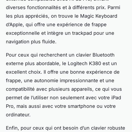
diverses fonctionnalités et à différents prix. Parmi
les plus appréciés, on trouve le Magic Keyboard
d’Apple, qui offre une expérience de frappe
exceptionnelle et intègre un trackpad pour une
navigation plus fluide.
Pour ceux qui recherchent un clavier Bluetooth
externe plus abordable, le Logitech K380 est un
excellent choix. Il offre une bonne expérience de
frappe, une autonomie impressionnante et une
compatibilité avec plusieurs appareils, ce qui vous
permet de l’utiliser non seulement avec votre iPad
Pro, mais aussi avec votre smartphone ou votre
ordinateur.
Enfin, pour ceux qui ont besoin d’un clavier robuste