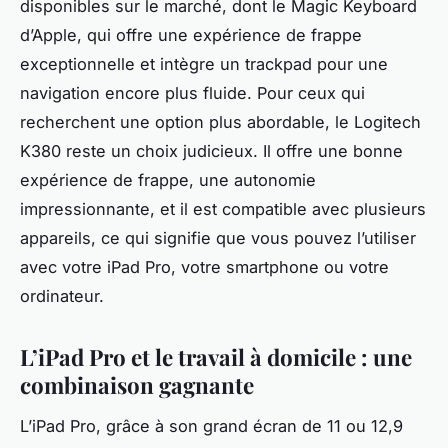
disponibles sur le marché, dont le Magic Keyboard
d’Apple, qui offre une expérience de frappe
exceptionnelle et intègre un trackpad pour une
navigation encore plus fluide. Pour ceux qui
recherchent une option plus abordable, le Logitech
K380 reste un choix judicieux. Il offre une bonne
expérience de frappe, une autonomie
impressionnante, et il est compatible avec plusieurs
appareils, ce qui signifie que vous pouvez l’utiliser
avec votre
iPad Pro
, votre smartphone ou votre
ordinateur.
L’iPad Pro et le travail à domicile : une
combinaison gagnante
L’iPad Pro, grâce à son grand écran de 11 ou 12,9