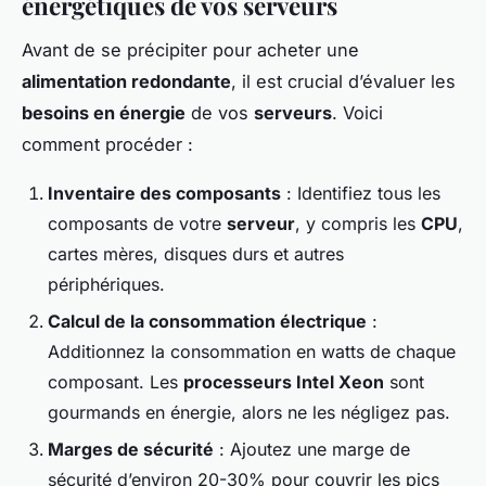
énergétiques de vos serveurs
Avant de se précipiter pour acheter une
alimentation redondante
, il est crucial d’évaluer les
besoins en énergie
de vos
serveurs
. Voici
comment procéder :
Inventaire des composants
: Identifiez tous les
composants de votre
serveur
, y compris les
CPU
,
cartes mères, disques durs et autres
périphériques.
Calcul de la consommation électrique
:
Additionnez la consommation en watts de chaque
composant. Les
processeurs Intel Xeon
sont
gourmands en énergie, alors ne les négligez pas.
Marges de sécurité
: Ajoutez une marge de
sécurité d’environ 20-30% pour couvrir les pics