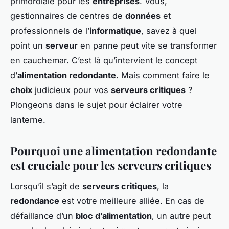
primordiale pour les
entreprises
. Vous,
gestionnaires de centres de
données
et
professionnels de l’
informatique
, savez à quel
point un
serveur
en panne peut vite se transformer
en cauchemar. C’est là qu’intervient le concept
d’
alimentation redondante
. Mais comment faire le
choix
judicieux pour vos
serveurs critiques
?
Plongeons dans le sujet pour éclairer votre
lanterne.
Pourquoi une alimentation redondante
est cruciale pour les serveurs critiques
Lorsqu’il s’agit de
serveurs critiques
, la
redondance
est votre meilleure alliée. En cas de
défaillance d’un
bloc d’alimentation
, un autre peut