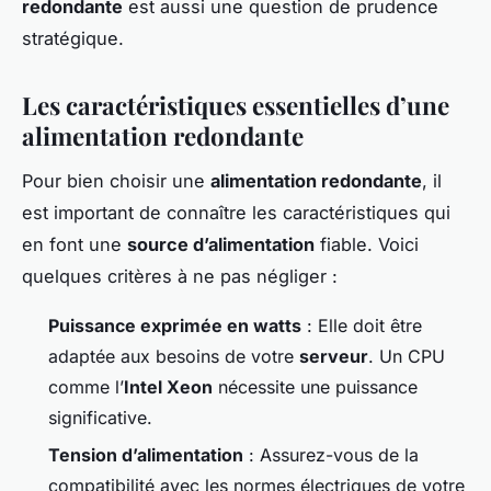
redondante
est aussi une question de prudence
stratégique.
Les caractéristiques essentielles d’une
alimentation redondante
Pour bien choisir une
alimentation redondante
, il
est important de connaître les caractéristiques qui
en font une
source d’alimentation
fiable. Voici
quelques critères à ne pas négliger :
Puissance exprimée en watts
: Elle doit être
adaptée aux besoins de votre
serveur
. Un CPU
comme l’
Intel Xeon
nécessite une puissance
significative.
Tension d’alimentation
: Assurez-vous de la
compatibilité avec les normes électriques de votre