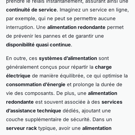
prendre le relais instantanément, assurant ainsi une
continuité de service
. Imaginez un service en ligne,
par exemple, qui ne peut se permettre aucune
interruption. Une
alimentation redondante
permet
de prévenir les pannes et de garantir une
disponibilité quasi continue
.
En outre, ces
systèmes d’alimentation
sont
généralement conçus pour répartir la
charge
électrique
de manière équilibrée, ce qui optimise la
consommation d’énergie
et prolonge la durée de
vie des composants. De plus, une
alimentation
redondante
est souvent associée à des
services
d’assistance technique
dédiés, ajoutant une
couche supplémentaire de sécurité. Dans un
serveur rack
typique, avoir une
alimentation