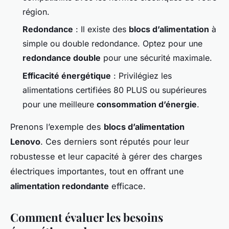
région.
Redondance
: Il existe des
blocs d’alimentation
à
simple ou double redondance. Optez pour une
redondance double
pour une sécurité maximale.
Efficacité énergétique
: Privilégiez les
alimentations certifiées 80 PLUS ou supérieures
pour une meilleure
consommation d’énergie
.
Prenons l’exemple des
blocs d’alimentation
Lenovo
. Ces derniers sont réputés pour leur
robustesse et leur capacité à gérer des charges
électriques importantes, tout en offrant une
alimentation redondante
efficace.
Comment évaluer les besoins