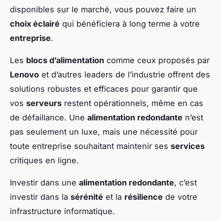
disponibles sur le marché, vous pouvez faire un
choix éclairé
qui bénéficiera à long terme à votre
entreprise
.
Les
blocs d’alimentation
comme ceux proposés par
Lenovo
et d’autres leaders de l’industrie offrent des
solutions robustes et efficaces pour garantir que
vos
serveurs
restent opérationnels, même en cas
de défaillance. Une
alimentation redondante
n’est
pas seulement un luxe, mais une nécessité pour
toute entreprise souhaitant maintenir ses
services
critiques en ligne.
Investir dans une
alimentation redondante
, c’est
investir dans la
sérénité
et la
résilience
de votre
infrastructure informatique.