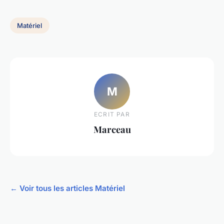
Matériel
M
ECRIT PAR
Marceau
← Voir tous les articles Matériel