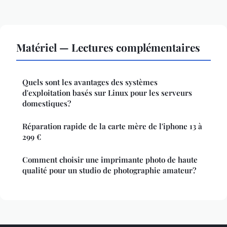
Matériel — Lectures complémentaires
Quels sont les avantages des systèmes
d'exploitation basés sur Linux pour les serveurs
domestiques?
Réparation rapide de la carte mère de l'iphone 13 à
299 €
Comment choisir une imprimante photo de haute
qualité pour un studio de photographie amateur?