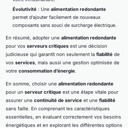
Évolutivité
: Une
alimentation redondante
permet d’ajouter facilement de nouveaux
composants sans souci de surcharge électrique.
En résumé, adopter une
alimentation redondante
pour vos
serveurs critiques
est une décision
judicieuse qui garantit non seulement la
fiabilité
de
vos
services
, mais aussi une gestion optimisée de
votre
consommation d’énergie
.
En somme, choisir une
alimentation redondante
pour un
serveur critique
est une étape vitale pour
assurer une
continuité de service
et une
fiabilité
sans faille. En comprenant les caractéristiques
essentielles, en évaluant correctement vos besoins
énergétiques et en explorant les différentes options