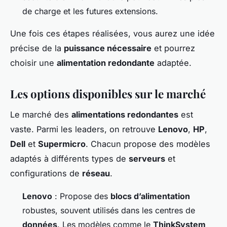
de charge et les futures extensions.
Une fois ces étapes réalisées, vous aurez une idée
précise de la
puissance nécessaire
et pourrez
choisir une
alimentation redondante
adaptée.
Les options disponibles sur le marché
Le marché des
alimentations redondantes
est
vaste. Parmi les leaders, on retrouve
Lenovo
,
HP
,
Dell
et
Supermicro
. Chacun propose des modèles
adaptés à différents types de
serveurs
et
configurations de
réseau
.
Lenovo
: Propose des
blocs d’alimentation
robustes, souvent utilisés dans les centres de
données
. Les modèles comme le
ThinkSystem