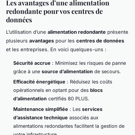
Les avantages d’une alimentation
redondante pour vos centres de
données
L’utilisation d’une
alimentation redondante
présente
plusieurs
avantages
pour les
centres de données
et les entreprises. En voici quelques-uns :
Sécurité accrue
: Minimisez les risques de panne
grâce à une
source d’alimentation
de secours.
Efficacité énergétique
: Réduisez les coûts
opérationnels en optant pour des
blocs
d’alimentation
certifiés 80 PLUS.
Maintenance simplifiée
: Les
services
d’assistance technique
associés aux
alimentations redondantes facilitent la gestion de
votre infrastructure.