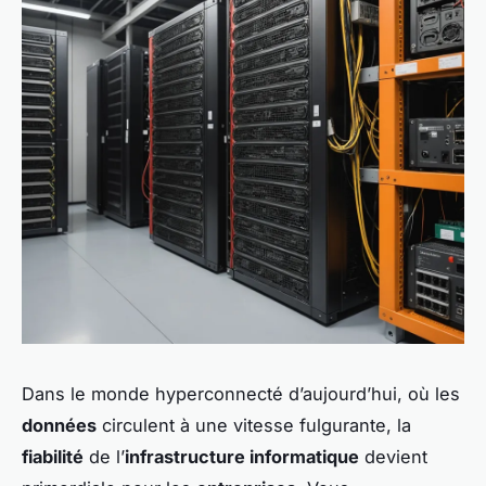
Dans le monde hyperconnecté d’aujourd’hui, où les
données
circulent à une vitesse fulgurante, la
fiabilité
de l’
infrastructure informatique
devient