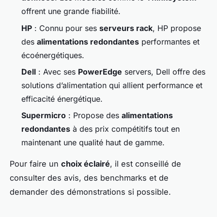
offrent une grande fiabilité.
HP
: Connu pour ses
serveurs rack
, HP propose
des
alimentations redondantes
performantes et
écoénergétiques.
Dell
: Avec ses
PowerEdge
servers, Dell offre des
solutions d’alimentation qui allient performance et
efficacité énergétique.
Supermicro
: Propose des
alimentations
redondantes
à des prix compétitifs tout en
maintenant une qualité haut de gamme.
Pour faire un
choix éclairé
, il est conseillé de
consulter des avis, des benchmarks et de
demander des démonstrations si possible.